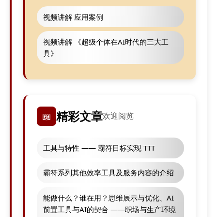
视频讲解 应用案例
视频讲解 《超级个体在AI时代的三大工
具》
精彩文章
📖
欢迎阅览
工具与特性 —— 霸符目标实现 TTT
霸符系列其他效率工具及服务内容的介绍
能做什么？谁在用？思维展示与优化、AI
前置工具与AI的契合 ——职场与生产环境