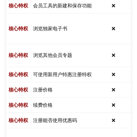
会员工具的新建和保存功能
❌
浏览独家电子书
❌
浏览其他会员专题
❌
可使用新用户特惠注册特权
❌
注册价格
❌
续费价格
❌
注册能否使用优惠码
❌