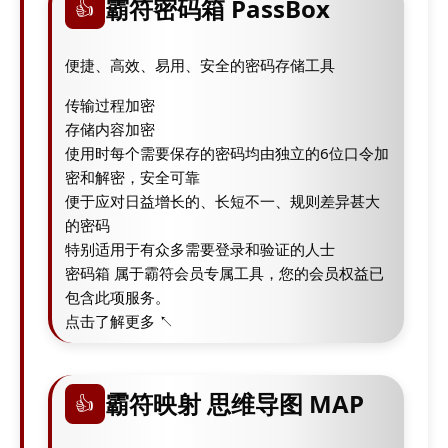
霸符密码箱 PassBox
👍
便捷、高效、易用、安全的密码存储工具
传输过程加密
存储内容加密
使用时每个需要保存的密码均由独立的6位口令加
密和解密，安全可靠
便于应对日益增长的、长短不一、规则差异甚大
的密码
特别适用于有众多需要登录和验证的人士
密码箱 属于霸符会员专属工具，您的会员权益已
包含此项服务。
点击了解更多 ↖
霸符映射 思维导图 MAP
👍