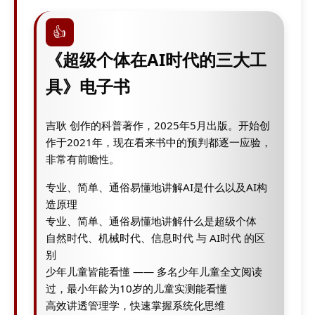
👍
《超级个体在AI时代的三大工
具》电子书
吉耿 创作的科普著作，2025年5月出版。开始创
作于2021年，现在看来书中的预判都逐一应验，
非常有前瞻性。
专业、简单、通俗易懂地讲解AI是什么以及AI构
造原理
专业、简单、通俗易懂地讲解什么是超级个体
自然时代、机械时代、信息时代 与 AI时代 的区
别
少年儿童皆能看懂 —— 多名少年儿童全文阅读
过，最小年龄为10岁的儿童实测能看懂
高效讲透管理学，快速掌握系统化思维