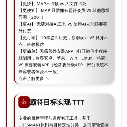
【更快】 MAP不卡顿 vs 大文件卡死
【更便宜】 MAP 只需拥有霸符会员 VS 其他思维
导图（200+）
【更AI】 无缝对接AI工具 VS 使用AI功能还要额
外付费
【更可靠】 10年悠久历史，原创设计 VS 良莠不
齐，依赖模仿
【更简单】无需额外安装APP（打开微信小程序
就能用，兼容安卓、苹果、Win、Linux、鸿蒙）
VS 需要安装APP（经常要升级APP，部分系统不
兼容或者体验不一致）
点击了解更多 ↖
霸符目标实现 TTT
👍
专业的目标管理与进度实现工具，基于
UBESMART原则与目标定性分类，从而清晰管控