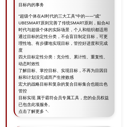
目标内的事务
“超级个体在AI时代的三大工具”中的——“成”
UBESMART原则完善了传统SMART原则，贴合AI
时代与超级个体的实际场景，个人和组织都适用
通过目标的定性分类，不会盲目制定目标，可更
理性地、有步骤地实现目标，管控好进度和完成
度
四大目标定性分类：充分性、累计性、重复性、
动态时效性
了解目标、掌控目标、实现目标，不再为目因目
标和计划没完成而产生挫败感
宏大的战略目标和复杂的复合目标集合也能出色
管控
目标实现 属于霸符会员专属工具，您的会员权益
已包含此项服务。
点击了解更多 ↖