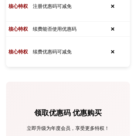
注册优惠码可减免
❌
续费能否使用优惠码
❌
续费优惠码可减免
❌
领取优惠码 优惠购买
立即升级为年度会员，享受更多特权！