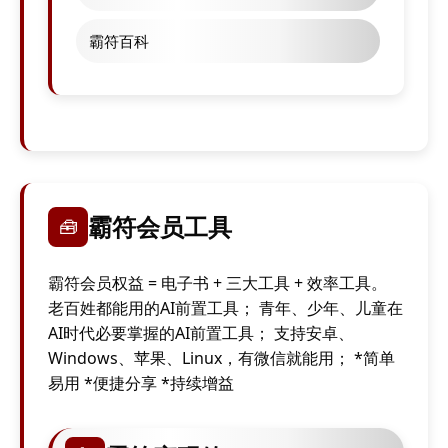
霸符百科
霸符会员工具
🧰
霸符会员权益 = 电子书 + 三大工具 + 效率工具。
老百姓都能用的AI前置工具； 青年、少年、儿童在
AI时代必要掌握的AI前置工具； 支持安卓、
Windows、苹果、Linux，有微信就能用； *简单
易用 *便捷分享 *持续增益