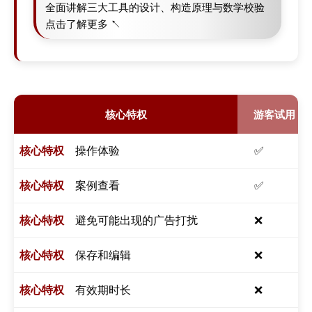
全面讲解三大工具的设计、构造原理与数学校验
点击了解更多 ↖
核心特权
游客试用
操作体验
✅
案例查看
✅
避免可能出现的广告打扰
❌
保存和编辑
❌
有效期时长
❌