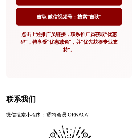
吉耿 微信视频号：搜索“吉耿”
点击上述推广员链接，联系推广员获取“优惠
码”，特享受“优惠减免”，并“优先获得专业支
持”。
联系我们
微信搜索小程序：'霸符会员 ORNACA'