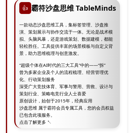
霸符沙盘思维 TableMinds
👍
一款动态沙盘思维工具，集标签管理、沙盘推
演、策划展示与协作交流于一体。无论是战术模
拟、头脑风暴，还是游戏策划、数据建模，都能
轻松胜任。工具提供丰富的场景模板与自定义背
景，助力思维梳理与创意激发。
“超级个体在AI时代的三大工具”中的——“拆”
曾为多家企业及个人的流程梳理、经营管理优
化、行动策划服务
深受广大竞技体育、军事与警用、营救、设计与
策划行业、策略电竞行业人士喜爱
原创设计，始创于2015年，经典应用
沙盘思维 属于霸符会员专属工具，您的会员权益
已包含此项服务。
点击了解更多 ↖