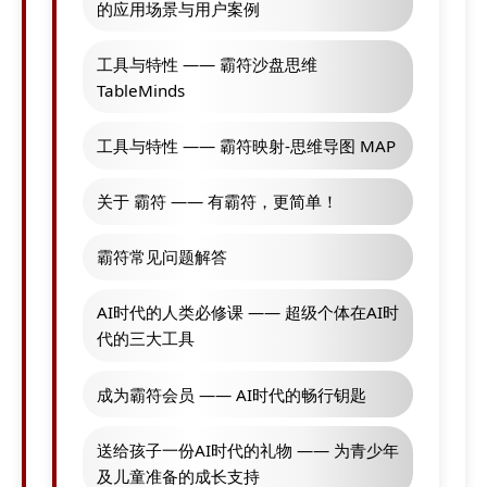
的应用场景与用户案例
工具与特性 —— 霸符沙盘思维
TableMinds
工具与特性 —— 霸符映射-思维导图 MAP
关于 霸符 —— 有霸符，更简单！
霸符常见问题解答
AI时代的人类必修课 —— 超级个体在AI时
代的三大工具
成为霸符会员 —— AI时代的畅行钥匙
送给孩子一份AI时代的礼物 —— 为青少年
及儿童准备的成长支持