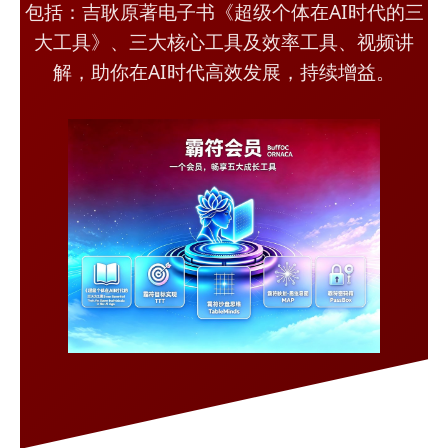
包括：吉耿原著电子书《超级个体在AI时代的三
大工具》、三大核心工具及效率工具、视频讲
解，助你在AI时代高效发展，持续增益。