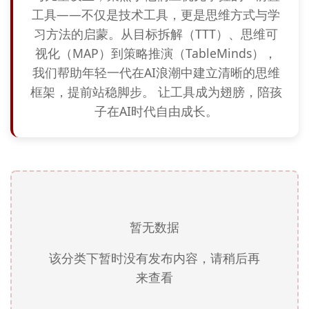
工具——不仅是技术工具，更是思维方式与学
习方法的启蒙。从目标拆解（TTT）、思维可
视化（MAP）到策略推演（TableMinds），
我们帮助年轻一代在AI浪潮中建立清晰的思维
框架，提前站稳脚步。 让工具成为翅膀，陪孩
子在AI时代自由成长。
暂无数据
该分类下暂时没有发布内容，请稍后再
来查看