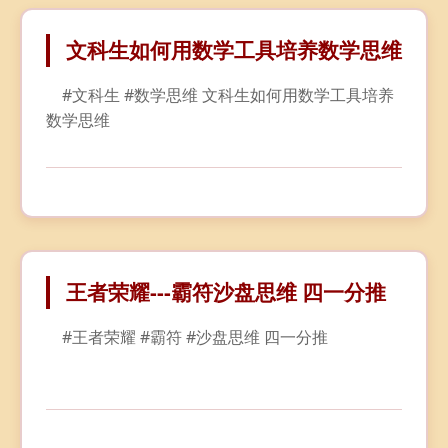
文科生如何用数学工具培养数学思维
    #文科生 #数学思维 文科生如何用数学工具培养
数学思维
王者荣耀---霸符沙盘思维 四一分推
    #王者荣耀 #霸符 #沙盘思维 四一分推