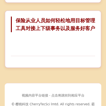
保险从业人员如何轻松地用目标管理
工具对接上下级事务以及服务好客户
视频内容平台链接 - 点击将跳转到相应平台
© 樱桃科技 CherryTecSci lmtd. All rights reserved. 霸