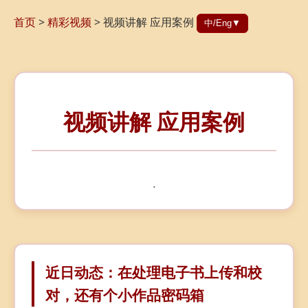
首页
>
精彩视频
>
视频讲解 应用案例
中/Eng▼
视频讲解 应用案例
.
近日动态：在处理电子书上传和校
对，还有个小作品密码箱