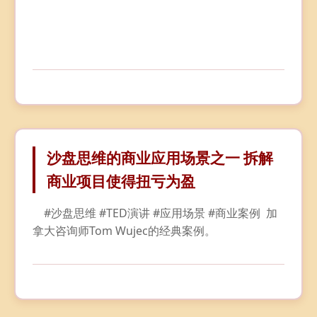
沙盘思维的商业应用场景之一 拆解
商业项目使得扭亏为盈
    #沙盘思维 #TED演讲 #应用场景 #商业案例  加
拿大咨询师Tom Wujec的经典案例。