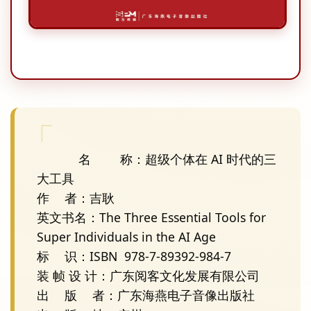
            名	称：超级个体在 AI 时代的三
大工具 

作	者：吉耿

英文书名：The Three Essential Tools for 
Super Individuals in the AI Age

标	识：ISBN  978-7-89392-984-7

装 帧 设 计：广东阅客文化发展有限公司

出	版	者：广东海燕电子音像出版社 
